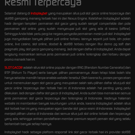
Resmi Terpercaya
Selamat datang di
Indoplaybet
yang merupakan situs judi slot gacor online terpercaya dan
slot88 gampang menang terbaik hari ini dari Nexus Engine. Kelebihan Indoplaybet adalah
hadir dengan tampilan permainan slot gacor yang sudah sangat compertable dan pola
permainan slot online yang sudah menyerupai judi slot yang ada di kasino (offline).
Sehingga Anda tidak perlu pergi ke negara penyedia permainan mesin judi slot. Indoplaybet
juga menyediakan banyak pilihan judi online terbaru lainnya seperti judi bola, idn poker
online, live casino, slot online, sbobet & slot88 terbaru dengan fitur demo pg soft dan
pragmatic play slot gacor gampang menang. Jadi dengan daftar di Indoplaybet, Anda dapat
langsung memainkan semua jenis permainan judi online terlengkap dan terbaru dengan
promo menarik hari ini.
SLOT GACOR
adalah situs slot online populer dengan RNG (Random Number Generator) dan
RTP (Return To Player) serta banyak pilihan permainannya. Akan tetapi tidak boleh kita
hanya sekedar memilih tanpa analisis website tersebut. Oleh karena itu, proses pengecekan
untuk menemukan agen slot gacor yang merupakan salah satu pilihan daftar situs judi slot
gacor online terpercaya dan terbaik hari ini di Indonesia adalah hal penting yang perlu
dilakukan. Jadi dengan daftar slot gacor di Indoplaybet, Anda sudah bisa memainkan semua
jenis permainan slot gacor terpercaya dan terlengkap di Indonesia. Hadirnya halaman
website ini memberikan banyak keuntungan untuk anda, karena Indoplaybet adalah situs
slot terbaik hari ini yang merupakan agen bandar slot gacor resmi di Indonesia. Indoplaybet
menjadi pilihan utama di Indonesia dari semua situs judi slot online terbaik dan terpercaya
yang ada, sehingga antrian pendaftaran member premium seperti pemain slot yang selalu
bertambah banyak setiap harinya.
Indoplaybet hadir sebagai platform responsif link slot gacor terbaik hari ini provider slot88