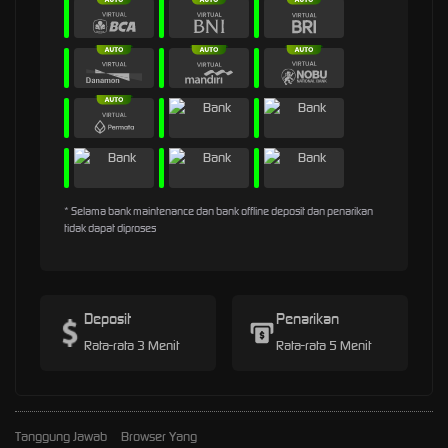
* Selama bank maintenance dan bank offline deposit dan penarikan
tidak dapat diproses
Deposit
Penarikan
Rata-rata 3 Menit
Rata-rata 5 Menit
Tanggung Jawab
Browser Yang