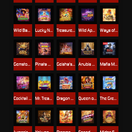
Wild Bandito
Lucky Neko
Treasures of Aztec
Wild Ape #3258
Ways of the Qilin
Gemstones Gold
Pinata Wins
Geisha's Revenge
Anubis Wrath
Mafia Mayhem
Cocktail Nights
Mr. Treasure’s Fortune
Dragon Hatch 2
Queen of Bounty
The Great Icescape