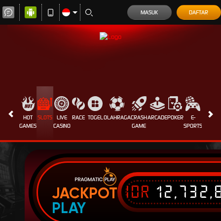
MASUK
DAFTAR
HOT
SLOTS
LIVE
RACE
TOGEL
OLAHRAGA
CRASH
ARCADE
POKER
E-
SABUN
GAMES
CASINO
GAME
SPORTS
AYAM
IDR
12,732,
JACKPOT
PLAY