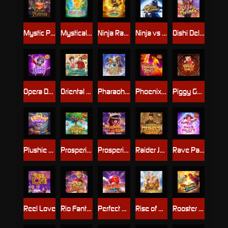
Mystic Potion
Mystical Spirits
Ninja Raccoon Frenzy
Ninja vs Samurai
Oishi Delights
Opera Dynasty
Oriental Prosperity
Pharaoh Royals
Phoenix Rises
Piggy Gold
Plushie Frenzy
Prosperity Fortune Tree
Prosperity Lion
Raider Jane's Crypt of Fortune
Rave Party Fever
Reel Love
Rio Fantasia
Perfect Strike
Rise of Apollo
Rooster Rumble