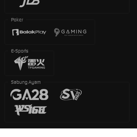
Poker
E-Sports
Sabung Ayam