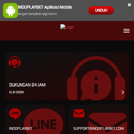
×
INDOPLAYBET Aplikasi Mobile
UNDUH
Jangan tampilkan lagi hari ini
DUKUNGAN 24 JAM
KLIK DISINI
INDOPLAYBET
SUPPORT@INDOPLAYBET.COM