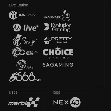
Live Casino
Race
Togel