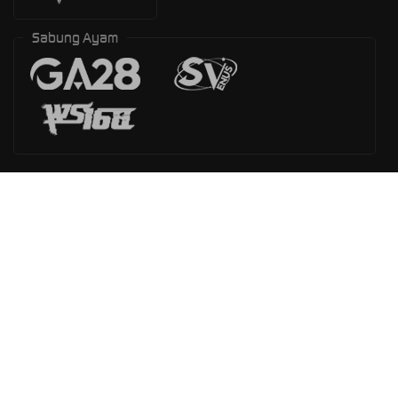
Sabung Ayam