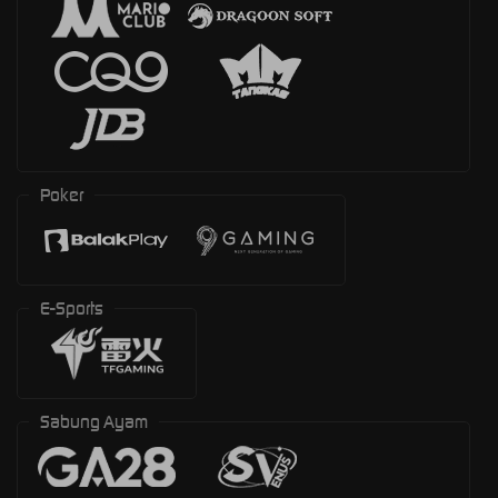
Poker
E-Sports
Sabung Ayam