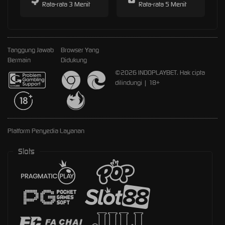
Rata-rata 3 Menit
Rata-rata 5 Menit
Tanggung Jawab
Browser Yang
Bermain
Didukung
©2026 INDOPLAYBET. Hak cipta
dilindungi | 18+
Platform Penyedia Layanan
Slots