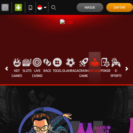
MASUK
DAFTAR
HOT
SLOTS
LIVE
RACE
TOGEL
OLAHRAGA
CRASH
ARCADE
POKER
E-
SABUN
GAMES
CASINO
GAME
SPORTS
AYAM