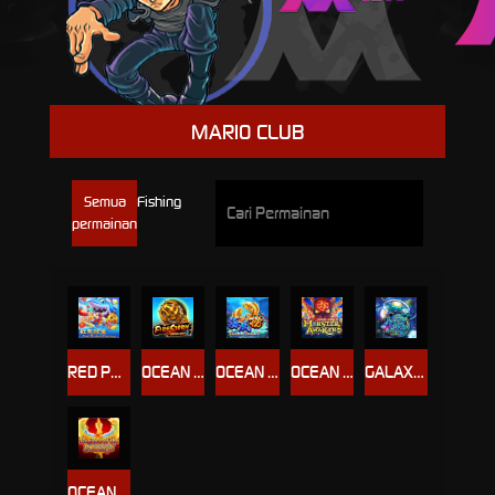
MARIO CLUB
Semua
Fishing
permainan
RED PACKET FISHING
OCEAN KING 2
OCEAN PROJECT
OCEAN KING 3
GALAXY WAR
OCEAN KING 4