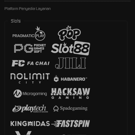
Platform Penyedia Layanan
Slots