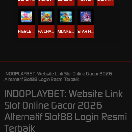
FIERCE FISHING
FA CHAI FISHING
MONKEY KING FISHING
STAR HUNTER
INDOPLAYBET: Website Link Slot Online Gacor 2026
Alternatif Slot88 Login Resmi Terbaik
INDOPLAYBET: Website Link
Slot Online Gacor 2026
Alternatif Slot88 Login Resmi
Terbaik