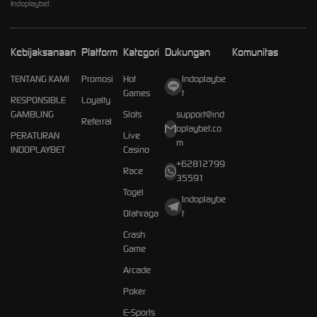
Indoplaybet.
Kebijaksanaan
Platform
Kategori
Dukungan
Komunitas
TENTANG KAMI
Promosi
Hot
Indoplaybe
Games
t
RESPONSIBLE
Loyalty
GAMBLING
Slots
support@ind
Referral
oplaybet.co
PERATURAN
Live
m
INDOPLAYBET
Casino
+62812799
Race
35591
Togel
Indoplaybe
Olahraga
t
Crash
Game
Arcade
Poker
E-Sports