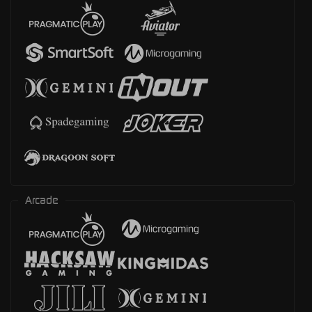
Arcade