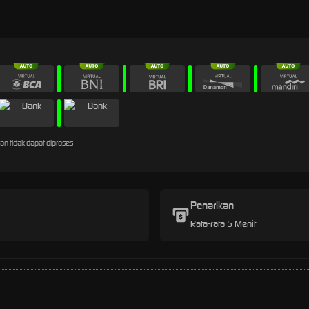
an tidak dapat diproses
Penarikan
Rata-rata 5 Menit