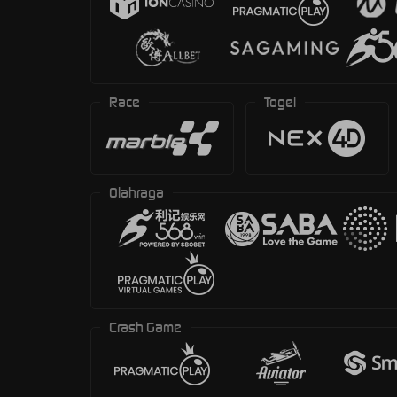
Race
Togel
Olahraga
Crash Game