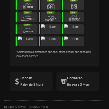
* Selama bank maintenance dan bank offline deposit dan penarikan
tidak dapat diproses
Deposit
Penarikan
Rata-rata 3 Menit
Rata-rata 5 Menit
Tanggung Jawab
Browser Yang