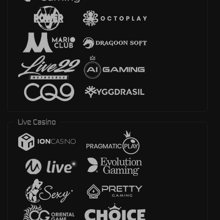
Live Casino