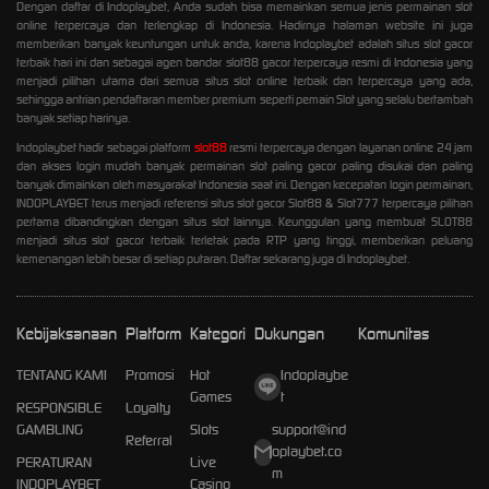
Dengan daftar di Indoplaybet, Anda sudah bisa memainkan semua jenis permainan slot
online terpercaya dan terlengkap di Indonesia. Hadirnya halaman website ini juga
memberikan banyak keuntungan untuk anda, karena Indoplaybet adalah situs slot gacor
terbaik hari ini dan sebagai agen bandar slot88 gacor terpercaya resmi di Indonesia yang
menjadi pilihan utama dari semua situs slot online terbaik dan terpercaya yang ada,
sehingga antrian pendaftaran member premium seperti pemain Slot yang selalu bertambah
banyak setiap harinya.
Indo​play​bet hadir sebagai platform
slot88
resmi terpercaya dengan layanan online 24 jam
dan akses login mudah banyak permainan slot paling gacor paling disukai dan paling
banyak dimainkan oleh masyarakat Indonesia saat ini. Dengan kecepatan login permainan,
INDO​PLAY​BET terus menjadi referensi situs slot gacor Slot88 & Slot777 terpercaya pilihan
pertama dibandingkan dengan situs slot lainnya. Keunggulan yang membuat SLOT88
menjadi situs slot gacor terbaik terletak pada RTP yang tinggi, memberikan peluang
kemenangan lebih besar di setiap putaran. Daftar sekarang juga di Indoplaybet.
Kebijaksanaan
Platform
Kategori
Dukungan
Komunitas
TENTANG KAMI
Promosi
Hot
Indoplaybe
Games
t
RESPONSIBLE
Loyalty
GAMBLING
Slots
support@ind
Referral
oplaybet.co
PERATURAN
Live
m
INDOPLAYBET
Casino