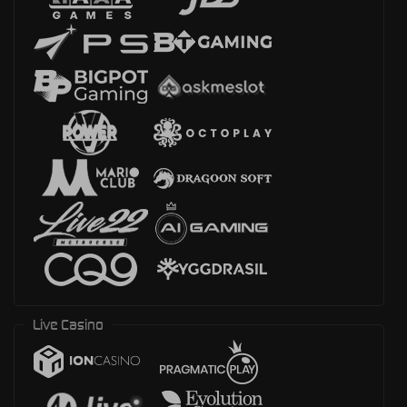
Live Casino