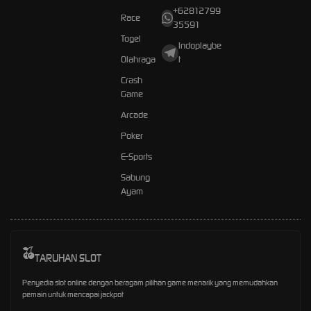
+62812799
Race
35591
Togel
Indoplaybe
Olahraga
t
Crash
Game
Arcade
Poker
E-Sports
Sabung
Ayam
TARUHAN SLOT
Penyedia slot online dengan beragam pilihan game menarik yang memudahkan
pemain untuk mencapai jackpot