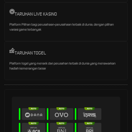
TARUHAN LIVE KASINO
Platform Pilihan bagi perusahaan-perusahaan terbaik di dunia, dengan pilihan
variasi game terbanyak
TARUHAN TOGEL
Platform togel yang menarik dari perusahan terbaik di dunia yang menawarkan
hadiah kemenangan besar