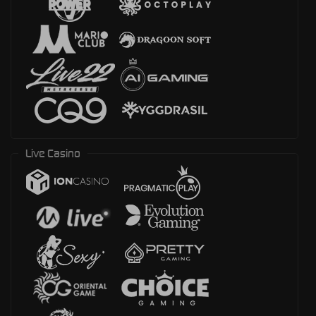
Live Casino