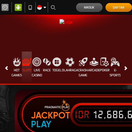
MASUK
DAFTAR
HOT
SLOTS
LIVE
RACE
TOGEL
OLAHRAGA
CRASH
ARCADE
POKER
E-
SABUN
GAMES
CASINO
GAME
SPORTS
AYAM
IDR
12,686,
JACKPOT
PLAY