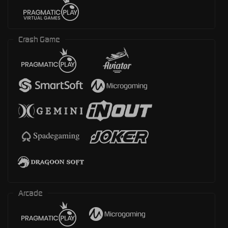
Crash Game
Arcade