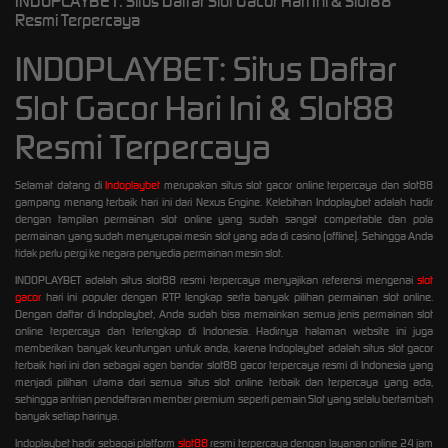
INDOPLAYBET: Situs Daftar Slot Gacor Hari Ini & Slot88
Resmi Terpercaya
INDOPLAYBET: Situs Daftar
Slot Gacor Hari Ini & Slot88
Resmi Terpercaya
Selamat datang di
Indoplaybet
merupakan situs slot gacor online terpercaya dan slot88
gampang menang terbaik hari ini dari Nexus Engine. Kelebihan Indoplaybet adalah hadir
dengan tampilan permainan slot online yang sudah sangat compertable dan pola
permainan yang sudah menyerupai mesin slot yang ada di casino (offline). Sehingga Anda
tidak perlu pergi ke negara penyedia permainan mesin slot.
INDOPLAYBET adalah situs slot88 resmi terpercaya menyajikan referensi mengenai
slot
gacor
hari ini populer dengan RTP lengkap serta banyak pilihan permainan slot online.
Dengan daftar di Indoplaybet, Anda sudah bisa memainkan semua jenis permainan slot
online terpercaya dan terlengkap di Indonesia. Hadirnya halaman website ini juga
memberikan banyak keuntungan untuk anda, karena Indoplaybet adalah situs slot gacor
terbaik hari ini dan sebagai agen bandar slot88 gacor terpercaya resmi di Indonesia yang
menjadi pilihan utama dari semua situs slot online terbaik dan terpercaya yang ada,
sehingga antrian pendaftaran member premium seperti pemain Slot yang selalu bertambah
banyak setiap harinya.
Indo​play​bet hadir sebagai platform
slot88
resmi terpercaya dengan layanan online 24 jam