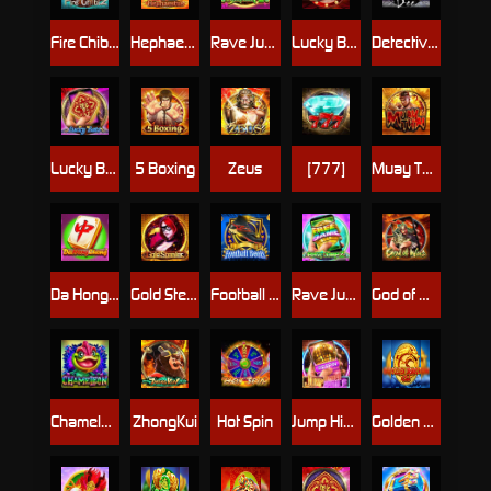
Fire Chibi 2
Hephaestus
Rave Jump 2
Lucky Boxes
Detective Dee
Lucky Bats M
5 Boxing
Zeus
[777]
Muay Thai
Da Hong Zhong
Gold Stealer
Football Boots
Rave Jump 2 M
God of War M
Chameleon
ZhongKui
Hot Spin
Jump Higher Mobile
Golden Dragon Club