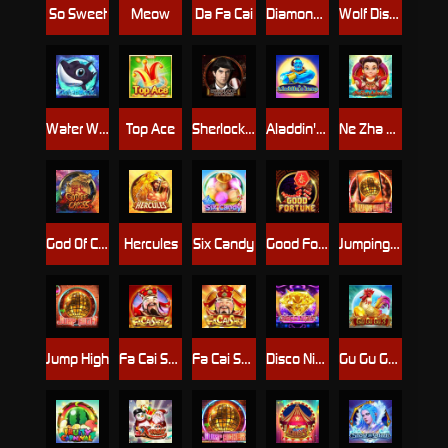
So Sweet
Meow
Da Fa Cai
Diamond Treasure
Wolf Disco
Water World
Top Ace
Sherlock Holmes
Aladdin's lamp
Ne Zha Advent
God Of Chess
Hercules
Six Candy
Good Fortune
Jumping Mobile
Jump High
Fa Cai Shen2
Fa Cai Shen
Disco Night
Gu Gu Gu 3