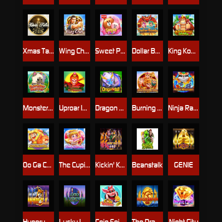
Xmas Tales
Wing Chun
Sweet POP
Dollar Bomb
King Kong Shake
Monster Hunter
Uproar In Heaven
Dragon Ball
Burning Xi-You
Ninja Raccoon
Oo Ga Cha Ka
The Cupids
Kickin' Kash
Beanstalk
GENIE
Hungry Cats
Lucky Legend
Coin Spinner
The Dragon Brings Wealth
Night City