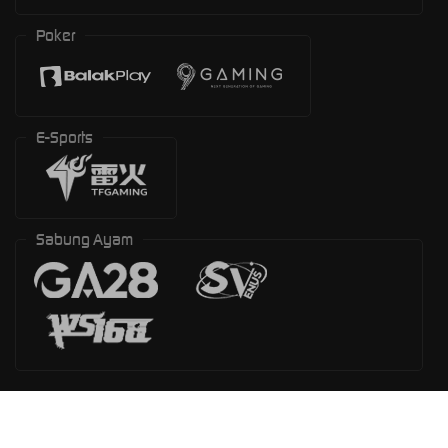
Poker
E-Sports
Sabung Ayam