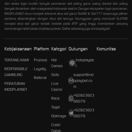
dan akses login mudah banyak permainan slot paling gacor paling disukai dan paling
banyak dimainkan oleh masyarakat Indonesia saat ini. Dengan kecepatan login permainan,
INDO​PLAY​BET terus menjadi referensi situs slot gacor Slot88 & Slot777 terpercaya pilihan
pertama dibandingkan dengan situs slot lainnya. Keunggulan yang membuat SLOT88
menjadi situs slot gacor terbaik terletak pada RTP yang tinggi, memberikan peluang
kemenangan lebih besar di setiap putaran. Daftar sekarang juga di Indoplaybet.
Kebijaksanaan
Platform
Kategori
Dukungan
Komunitas
TENTANG KAMI
Promosi
Hot
Indoplaybe
Games
t
RESPONSIBLE
Loyalty
GAMBLING
Slots
support@ind
Referral
oplaybet.co
PERATURAN
Live
m
INDOPLAYBET
Casino
+62823823
Race
66079
Togel
+62823823
Olahraga
66079
Crash
Game