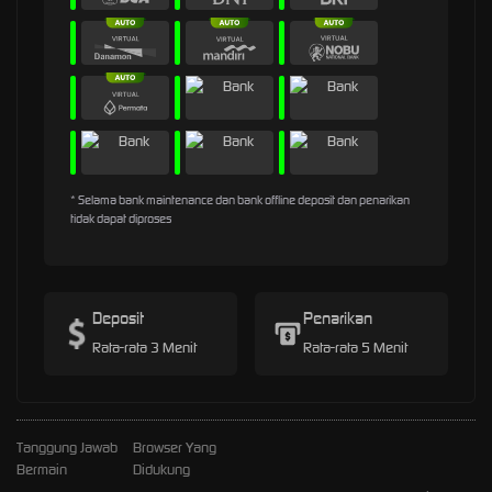
* Selama bank maintenance dan bank offline deposit dan penarikan
tidak dapat diproses
Deposit
Penarikan
Rata-rata 3 Menit
Rata-rata 5 Menit
Tanggung Jawab
Browser Yang
Bermain
Didukung