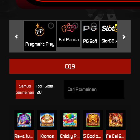
i
i
i
i
i
Facha
Fat Panda
Slot88 x PP
PG Soft
Pragmatic Play
CQ9
Semua
Top
Slots
permainan
20
Rave Jump Mobile
Kronos
Chicky Parm Parm
5 God beasts
Fa Cai Shen M