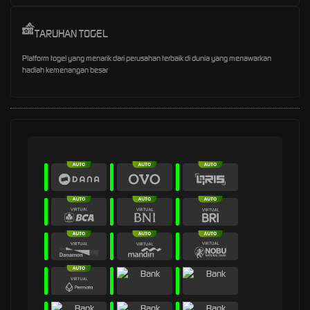
TARUHAN TOGEL
Platform togel yang menarik dari perusahan terbaik di dunia yang menawarkan
hadiah kemenangan besar