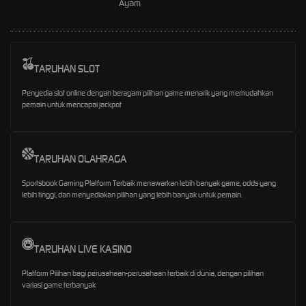
Ayam
TARUHAN SLOT
Penyedia slot online dengan beragam pilihan game menarik yang memudahkan
pemain untuk mencapai jackpot
TARUHAN OLAHRAGA
Sportsbook Gaming Platform Terbaik menawarkan lebih banyak game, odds yang
lebih tinggi, dan menyediakan pilihan yang lebih banyak untuk pemain.
TARUHAN LIVE KASINO
Platform Pilihan bagi perusahaan-perusahaan terbaik di dunia, dengan pilihan
variasi game terbanyak