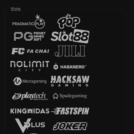
Slots