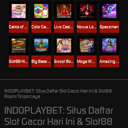
Gates of Olympus Roulette
Color Game Bonanza
Live Casino Lobby
Nexus Lounge
Spaceman
Slot88 High Flyer
Big Bass Crash
Sweet Bonanza Candyland
Mega Wheel
Amazing Baccarat
INDOPLAYBET: Situs Daftar Slot Gacor Hari Ini & Slot88
Resmi Terpercaya
INDOPLAYBET: Situs Daftar
Slot Gacor Hari Ini & Slot88