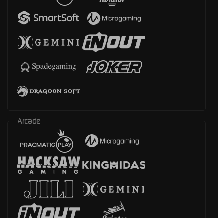
Arcade