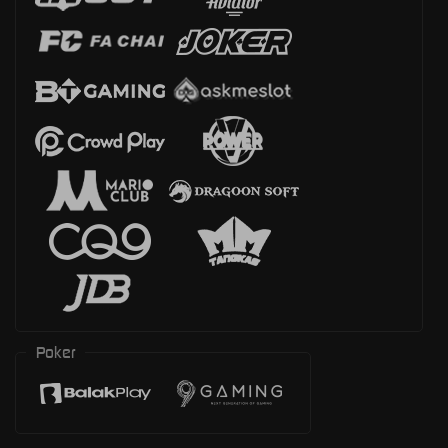
Poker