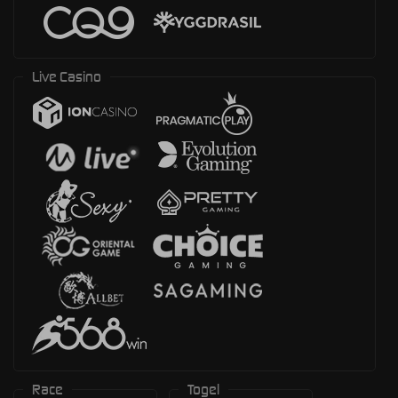
Live Casino
Race
Togel