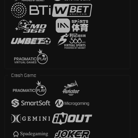
Crash Game