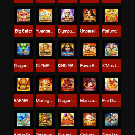
Big Eater
Yuanbao Mahjong
Olympus - Zeus
Unparalleled Phoenix Dynasty
Fortune's Treasure
Dragon777
OLYMPUS DEMETER
KING ARTHUR
Fuwa Baoxi
X'Mas LABUBU
SAFARI HEAT 2-MULTIPLY FUN
Money Rush
Dragon’s Treasures
Mansion Battle Royale
Fire Dragon