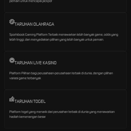
pemain untuk mencapai jackpot
TARUHAN OLAHRAGA
Sportsbook Gaming Platform Terbaik menawarkan lebih banyak game, odds yang
lebih tinggi, dan menyediakan pilihan yang lebih banyak untuk pemain.
TARUHAN LIVE KASINO
Platform Pilihan bagi perusahaan-perusahaan terbaik di dunia, dengan pilihan
variasi game terbanyak
TARUHAN TOGEL
Platform togel yang menarik dari perusahan terbaik di dunia yang menawarkan
hadiah kemenangan besar