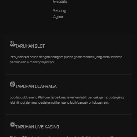
E-Sports
Sabung
Ayam
TARUHAN SLOT
Penyedia slot online dengan beragam pilihan game menarik yang memudahkan
pemain untuk mencapai jackpot
TARUHAN OLAHRAGA
Sportsbook Gaming Platform Terbaik menawarkan lebih banyak game, odds yang
lebih tinggi, dan menyediakan pilihan yang lebih banyak untuk pemain.
TARUHAN LIVE KASINO