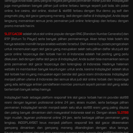
Sehingga Anda tidak perlu pergi ke negara penyedia permainan mesin judi slot. Indoplaybet
juga menyediakan banyak pilihan judi online terbaru lainnya seperti judi bola, idn poker
online, live casino, slot online, sbobet & slot88 terbaru dengan fitur demo pg soft dan
pragmatic play slot gacor gampang menang. Jadi dengan daftar di Indoplaybet, Anda dapat
langsung memainkan semua jenis permainan judi online terlengkap dan terbaru dengan
promo menarik hari ini.
SLOT GACOR
adalah situs slot online populer dengan RNG (Random Number Generator) dan
RTP (Return To Player) serta banyak pilihan permainannya. Akan tetapi tidak boleh kita
hanya sekedar memilih tanpa analisis website tersebut. Oleh karena itu, proses pengecekan
untuk menemukan agen slot gacor yang merupakan salah satu pilihan daftar situs judi slot
gacor online terpercaya dan terbaik hari ini di Indonesia adalah hal penting yang perlu
dilakukan. Jadi dengan daftar slot gacor di Indoplaybet, Anda sudah bisa memainkan semua
jenis permainan slot gacor terpercaya dan terlengkap di Indonesia. Hadirnya halaman
website ini memberikan banyak keuntungan untuk anda, karena Indoplaybet adalah situs
slot terbaik hari ini yang merupakan agen bandar slot gacor resmi di Indonesia. Indoplaybet
menjadi pilihan utama di Indonesia dari semua situs judi slot online terbaik dan terpercaya
yang ada, sehingga antrian pendaftaran member premium seperti pemain slot yang selalu
bertambah banyak setiap harinya.
Indoplaybet hadir sebagai platform responsif link slot gacor terbaik hari ini provider slot88
resmi dengan layanan profesional online 24 jam, akses mudah, serta berbagai pilihan
permainan. Indoplaybet sendiri menjadi salah satu situs slot88 resmi yang paling disukai
dan paling banyak dimainkan oleh masyarakat Indonesia saat ini. Dengan akses
SLOT88
login mudah, layanan profesional online 24 jam, serta berbagai pilihan permainan yang
lengkap, INDOPLAYBET terus menjadi platform responsif link slot gacor dikarenakan
gampang dimainkan dan gampang menang dibandingkan dengan situs lainnya.
Keuntungan, potensi dan peluang gampang menang serta maxwin dari slot88 Indoplaybet