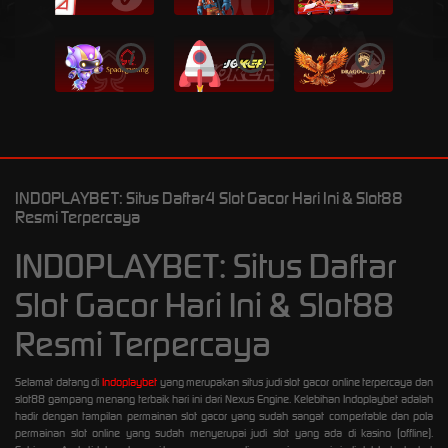
i
i
i
INDOPLAYBET: Situs Daftar4 Slot Gacor Hari Ini & Slot88
Resmi Terpercaya
INDOPLAYBET: Situs Daftar
Slot Gacor Hari Ini & Slot88
Resmi Terpercaya
Selamat datang di
Indoplaybet
yang merupakan situs judi slot gacor online terpercaya dan
slot88 gampang menang terbaik hari ini dari Nexus Engine. Kelebihan Indoplaybet adalah
hadir dengan tampilan permainan slot gacor yang sudah sangat compertable dan pola
permainan slot online yang sudah menyerupai judi slot yang ada di kasino (offline).