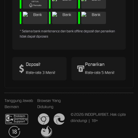
* Selama bank maintenance dan bank offline deposit dan penarikan
tidak dapat diproses
Deposit
Penarikan
Rata-rata 3 Menit
Rata-rata 5 Menit
Tanggung Jawab
Browser Yang
Bermain
Didukung
©2026 INDOPLAYBET. Hak cipta
dilindungi | 18+