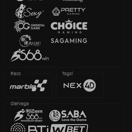
Race
Togel
Olahraga