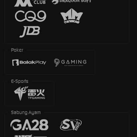
Poker
E-Sports
Sabung Ayam