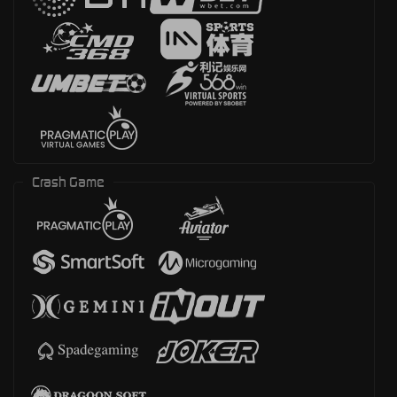
Crash Game