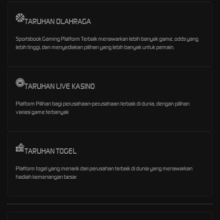
TARUHAN OLAHRAGA
Sportsbook Gaming Platform Terbaik menawarkan lebih banyak game, odds yang
lebih tinggi, dan menyediakan pilihan yang lebih banyak untuk pemain.
TARUHAN LIVE KASINO
Platform Pilihan bagi perusahaan-perusahaan terbaik di dunia, dengan pilihan
variasi game terbanyak
TARUHAN TOGEL
Platform togel yang menarik dari perusahan terbaik di dunia yang menawarkan
hadiah kemenangan besar