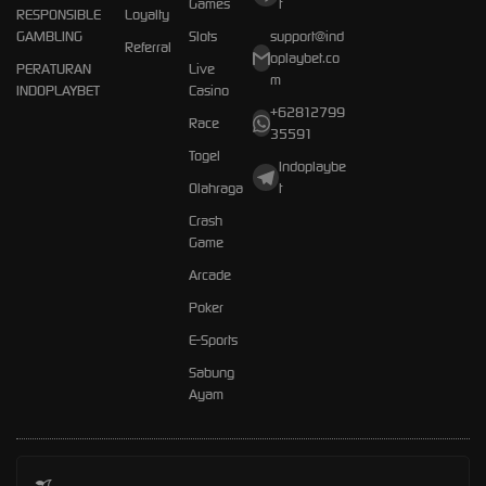
Games
t
RESPONSIBLE
Loyalty
GAMBLING
Slots
support@ind
Referral
oplaybet.co
PERATURAN
Live
m
INDOPLAYBET
Casino
+62812799
Race
35591
Togel
Indoplaybe
Olahraga
t
Crash
Game
Arcade
Poker
E-Sports
Sabung
Ayam