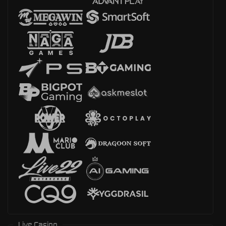
Live Casino