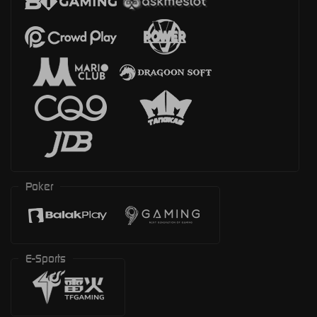
Poker
E-Sports