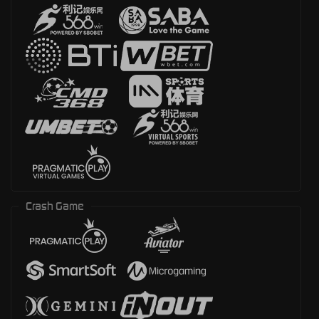
Crash Game