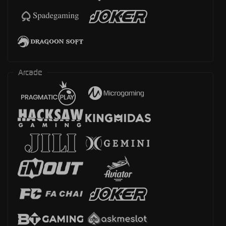
Arcade