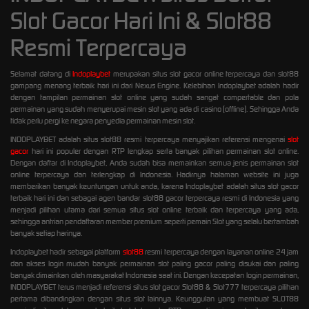
Slot Gacor Hari Ini & Slot88
Resmi Terpercaya
Selamat datang di
Indoplaybet
merupakan situs slot gacor online terpercaya dan slot88
gampang menang terbaik hari ini dari Nexus Engine. Kelebihan Indoplaybet adalah hadir
dengan tampilan permainan slot online yang sudah sangat compertable dan pola
permainan yang sudah menyerupai mesin slot yang ada di casino (offline). Sehingga Anda
tidak perlu pergi ke negara penyedia permainan mesin slot.
INDOPLAYBET adalah situs slot88 resmi terpercaya menyajikan referensi mengenai
slot
gacor
hari ini populer dengan RTP lengkap serta banyak pilihan permainan slot online.
Dengan daftar di Indoplaybet, Anda sudah bisa memainkan semua jenis permainan slot
online terpercaya dan terlengkap di Indonesia. Hadirnya halaman website ini juga
memberikan banyak keuntungan untuk anda, karena Indoplaybet adalah situs slot gacor
terbaik hari ini dan sebagai agen bandar slot88 gacor terpercaya resmi di Indonesia yang
menjadi pilihan utama dari semua situs slot online terbaik dan terpercaya yang ada,
sehingga antrian pendaftaran member premium seperti pemain Slot yang selalu bertambah
banyak setiap harinya.
Indo​play​bet hadir sebagai platform
slot88
resmi terpercaya dengan layanan online 24 jam
dan akses login mudah banyak permainan slot paling gacor paling disukai dan paling
banyak dimainkan oleh masyarakat Indonesia saat ini. Dengan kecepatan login permainan,
INDO​PLAY​BET terus menjadi referensi situs slot gacor Slot88 & Slot777 terpercaya pilihan
pertama dibandingkan dengan situs slot lainnya. Keunggulan yang membuat SLOT88