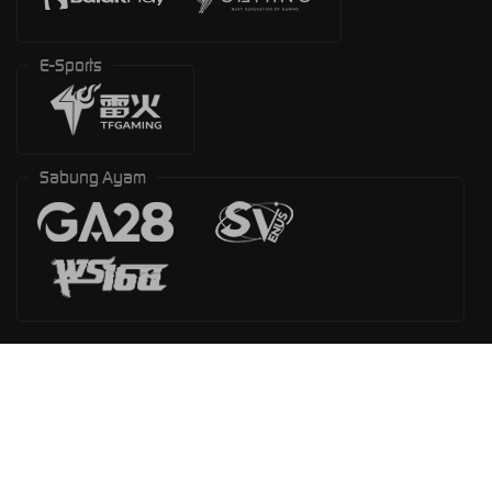
E-Sports
Sabung Ayam