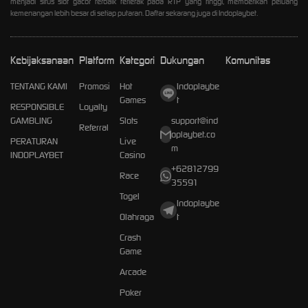
menjadi situs slot gacor terbaik terletak pada RTP yang tinggi, memberikan peluang
kemenangan lebih besar di setiap putaran. Daftar sekarang juga di Indoplaybet.
Kebijaksanaan
Platform
Kategori
Dukungan
Komunitas
TENTANG KAMI
Promosi
Hot
Indoplaybe
Games
t
RESPONSIBLE
Loyalty
GAMBLING
Slots
support@ind
Referral
oplaybet.co
PERATURAN
Live
m
INDOPLAYBET
Casino
+62812799
Race
35591
Togel
Indoplaybe
Olahraga
t
Crash
Game
Arcade
Poker