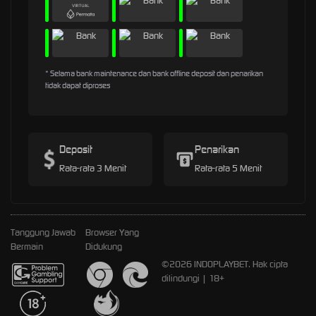
* Selama bank maintenance dan bank offline deposit dan penarikan
tidak dapat diproses
Deposit
Penarikan
Rata-rata 3 Menit
Rata-rata 5 Menit
Tanggung Jawab
Browser Yang
Bermain
Didukung
©2026 INDOPLAYBET. Hak cipta
dilindungi | 18+