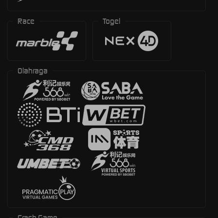
Race
Togel
Olahraga
Crash Game